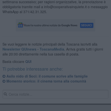
settimana successivo; per ragioni organizzative, la prenotazione è
obbligatoria tramite mail a info@cooperativainquiete.it o messaggio
WhatsApp al 371/42.31.325.
Se vuoi leggere le notizie principali della Toscana iscriviti alla
Newsletter QUInews - ToscanaMedia.
Arriva gratis tutti i giorni
alle 20:00 direttamente nella tua casella di posta.
Basta cliccare
QUI
Ti potrebbe interessare anche:
Asilo nido di Soci: il comune scrive alle famiglie
Momento storico: il cinema torna alla comunità