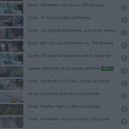
Covid, nell'Aretino 53 casi su 282 tamponi
Covid, 76 nuovi positivi nell'Aretino
Covid, 115 positivi nell'Aretino, ecco dove vivono
Covid, altri 115 casi nell'Aretino su 799 tamponi
Covid, 101 casi nell'Aretino e solo 2 ricoverati
Operai volanti per la sicurezza dell'Arno
Covid, nell'Aretino 124 casi, ricoveri ai minimi
Perde il controllo della bici e si schianta
Covid, l'Aretino sopra i 100 nuovi positivi
Covid, nell'Aretino 92 nuovi casi e 236 guariti