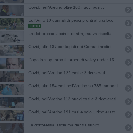
Covid, nell'Aretino oltre 100 nuovi positivi
Sull'Arno 10 quintali di pesci pronti al trasloco
La dottoressa lascia e rientra, ma va riscelta
Covid, altri 187 contagiati nei Comuni aretini
Dopo lo stop torna il torneo di volley under 16
Covid, nell'Aretino 122 casi e 2 ricoverati
Covid, altri 154 casi nell'Aretino su 785 tamponi
Covid, nell'Aretino 112 nuovi casi e 3 ricoverati
Covid, nell'Aretino 191 casi e solo 1 ricoverato
La dottoressa lascia ma rientra subito