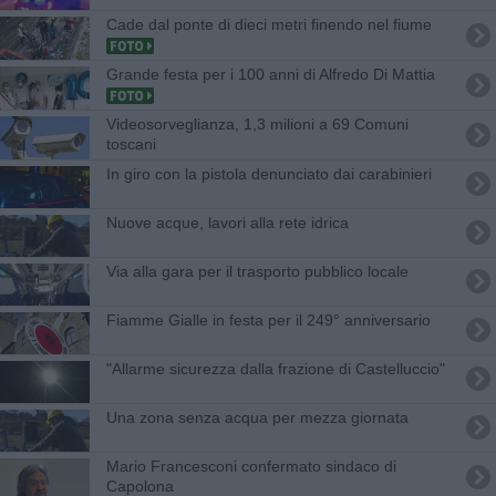
Cade dal ponte di dieci metri finendo nel fiume
Grande festa per i 100 anni di Alfredo Di Mattia
Videosorveglianza, 1,3 milioni a 69 Comuni
toscani
In giro con la pistola denunciato dai carabinieri
Nuove acque, lavori alla rete idrica
Via alla gara per il trasporto pubblico locale
Fiamme Gialle in festa per il 249° anniversario
"Allarme sicurezza dalla frazione di Castelluccio"
Una zona senza acqua per mezza giornata
Mario Francesconi confermato sindaco di
Capolona