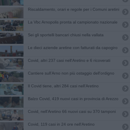
Riscaldamento, orari e regole per i Comuni aretini
La Vbc Arnopolis pronta al campionato nazionale
Sei gli sportelli bancari chiusi nella vallata
Le dieci aziende aretine con fatturati da capogiro
Covid, altri 237 casi nell'Aretino e 6 ricoverati
Cantiere sull'Arno non più ostaggio dell'ordigno
Il Covid tiene, altri 284 casi nell'Aretino
Balzo Covid, 419 nuovi casi in provincia di Arezzo
Covid, nell'Aretino 66 nuovi casi su 370 tamponi
Covid, 119 casi in 24 ore nell'Aretino