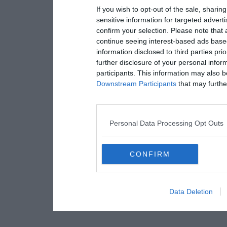
If you wish to opt-out of the sale, sharing
sensitive information for targeted advert
confirm your selection. Please note that
continue seeing interest-based ads based
information disclosed to third parties pri
further disclosure of your personal inform
participants. This information may also b
Downstream Participants
that may further
Personal Data Processing Opt Outs
CONFIRM
Data Deletion