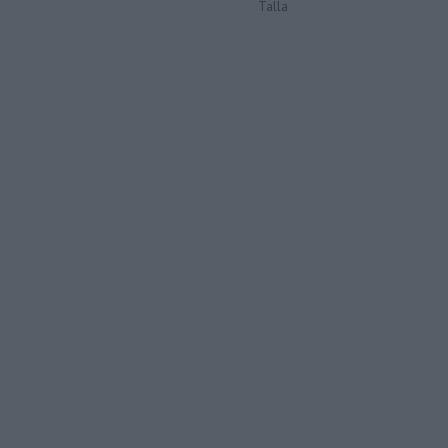
Talla