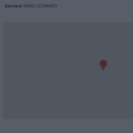
Gestore
NAKO LEONARD