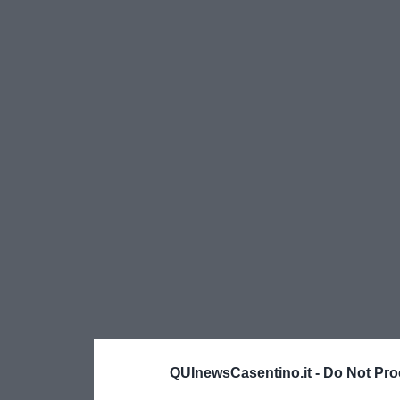
QUInewsCasentino.it -
Do Not Pro