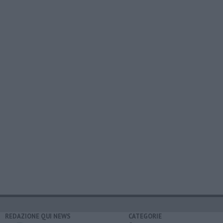
REDAZIONE QUI NEWS
CATEGORIE