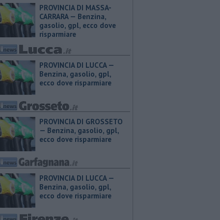
PROVINCIA DI MASSA-
CARRARA — ​Benzina,
gasolio, gpl, ecco dove
risparmiare
PROVINCIA DI LUCCA — ​
Benzina, gasolio, gpl,
ecco dove risparmiare
PROVINCIA DI GROSSETO
— ​Benzina, gasolio, gpl,
ecco dove risparmiare
PROVINCIA DI LUCCA — ​
Benzina, gasolio, gpl,
ecco dove risparmiare