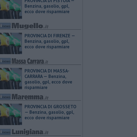
PROVINCIA DI PISTOIA — ​
Benzina, gasolio, gpl,
ecco dove risparmiare
PROVINCIA DI FIRENZE — ​
Benzina, gasolio, gpl,
ecco dove risparmiare
PROVINCIA DI MASSA-
CARRARA — ​Benzina,
gasolio, gpl, ecco dove
risparmiare
PROVINCIA DI GROSSETO
— ​Benzina, gasolio, gpl,
ecco dove risparmiare