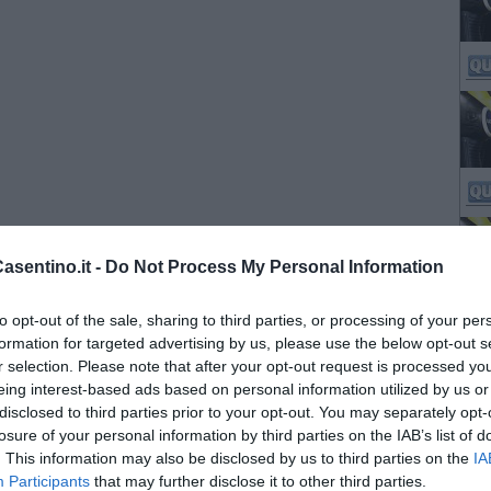
sentino.it -
Do Not Process My Personal Information
to opt-out of the sale, sharing to third parties, or processing of your per
formation for targeted advertising by us, please use the below opt-out s
r selection. Please note that after your opt-out request is processed y
eing interest-based ads based on personal information utilized by us or
disclosed to third parties prior to your opt-out. You may separately opt-
losure of your personal information by third parties on the IAB’s list of
. This information may also be disclosed by us to third parties on the
IA
Participants
that may further disclose it to other third parties.