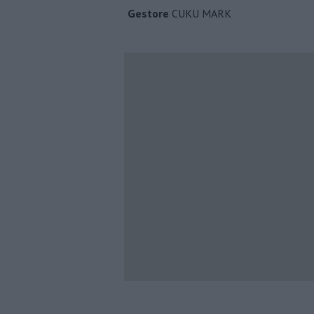
Gestore
CUKU MARK