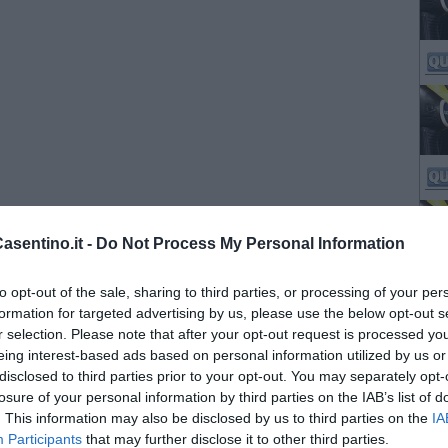
sentino.it -
Do Not Process My Personal Information
to opt-out of the sale, sharing to third parties, or processing of your per
formation for targeted advertising by us, please use the below opt-out s
r selection. Please note that after your opt-out request is processed y
eing interest-based ads based on personal information utilized by us or
disclosed to third parties prior to your opt-out. You may separately opt-
losure of your personal information by third parties on the IAB’s list of
. This information may also be disclosed by us to third parties on the
IA
Participants
that may further disclose it to other third parties.