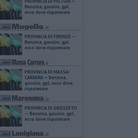
PROVINCIA DI PISTOIA — ​
Benzina, gasolio, gpl,
ecco dove risparmiare
PROVINCIA DI FIRENZE — ​
Benzina, gasolio, gpl,
ecco dove risparmiare
PROVINCIA DI MASSA-
CARRARA — ​Benzina,
gasolio, gpl, ecco dove
risparmiare
PROVINCIA DI GROSSETO
— ​Benzina, gasolio, gpl,
ecco dove risparmiare