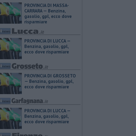
PROVINCIA DI MASSA-
CARRARA — ​Benzina,
gasolio, gpl, ecco dove
risparmiare
PROVINCIA DI LUCCA — ​
Benzina, gasolio, gpl,
ecco dove risparmiare
PROVINCIA DI GROSSETO
— ​Benzina, gasolio, gpl,
ecco dove risparmiare
PROVINCIA DI LUCCA — ​
Benzina, gasolio, gpl,
ecco dove risparmiare