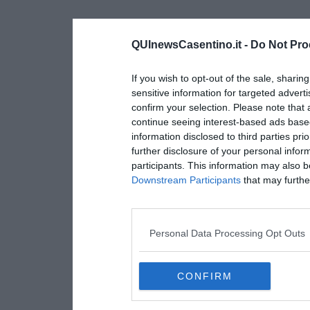
QUInewsCasentino.it -
Do Not Pro
If you wish to opt-out of the sale, sharing
sensitive information for targeted advert
confirm your selection. Please note that
continue seeing interest-based ads based
information disclosed to third parties pri
further disclosure of your personal inform
participants. This information may also b
Downstream Participants
that may further
Personal Data Processing Opt Outs
CONFIRM