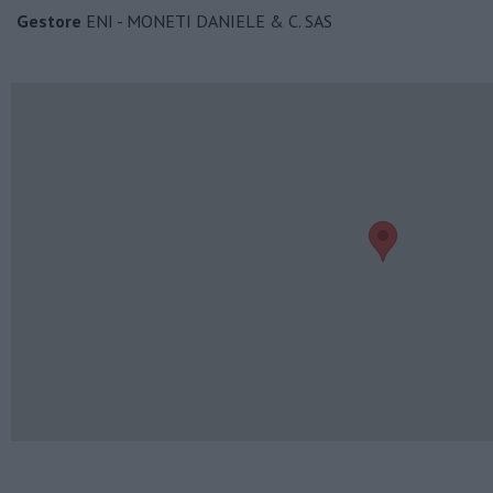
Gestore
ENI - MONETI DANIELE & C. SAS