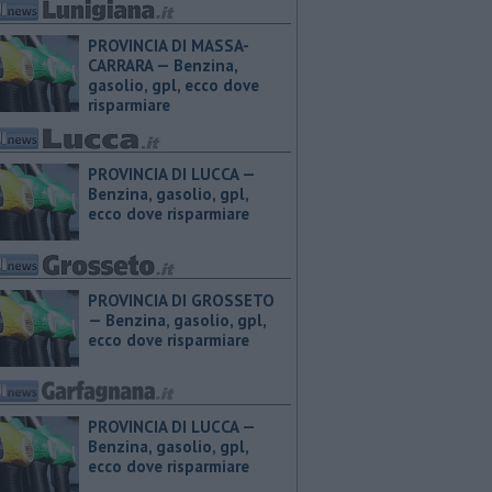
PROVINCIA DI MASSA-
CARRARA — ​Benzina,
gasolio, gpl, ecco dove
risparmiare
PROVINCIA DI LUCCA — ​
Benzina, gasolio, gpl,
ecco dove risparmiare
PROVINCIA DI GROSSETO
— ​Benzina, gasolio, gpl,
ecco dove risparmiare
PROVINCIA DI LUCCA — ​
Benzina, gasolio, gpl,
ecco dove risparmiare