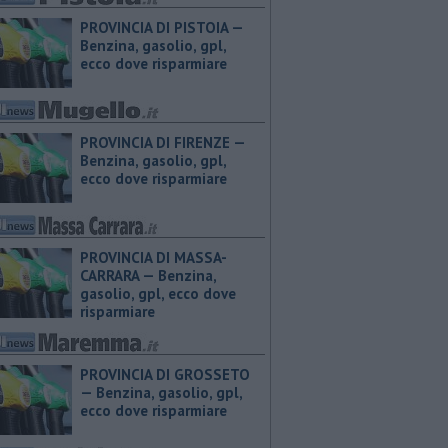
PROVINCIA DI PISTOIA — ​
Benzina, gasolio, gpl,
ecco dove risparmiare
PROVINCIA DI FIRENZE — ​
Benzina, gasolio, gpl,
ecco dove risparmiare
PROVINCIA DI MASSA-
CARRARA — ​Benzina,
gasolio, gpl, ecco dove
risparmiare
PROVINCIA DI GROSSETO
— ​Benzina, gasolio, gpl,
ecco dove risparmiare