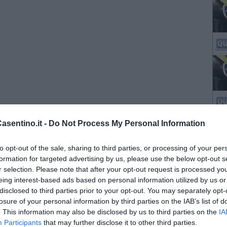
sentino.it -
Do Not Process My Personal Information
to opt-out of the sale, sharing to third parties, or processing of your per
formation for targeted advertising by us, please use the below opt-out s
r selection. Please note that after your opt-out request is processed y
eing interest-based ads based on personal information utilized by us or
disclosed to third parties prior to your opt-out. You may separately opt-
losure of your personal information by third parties on the IAB’s list of
. This information may also be disclosed by us to third parties on the
IA
Participants
that may further disclose it to other third parties.