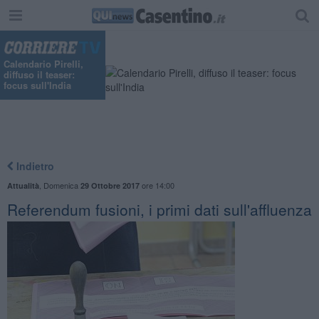
"
Calendario Pirelli,
diffuso il teaser:
focus sull'India
Indietro
,
Domenica
ore 14:00
Attualità
29 Ottobre 2017
Referendum fusioni, i primi dati sull'affluenza