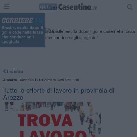
Brasile, esulta dopo il
gol e cade nella fossa
che conduce agli
spogliatoi
Indietro
,
Domenica
ore 07:00
Attualità
17 Novembre 2024
​Tutte le offerte di lavoro in provincia di
Arezzo