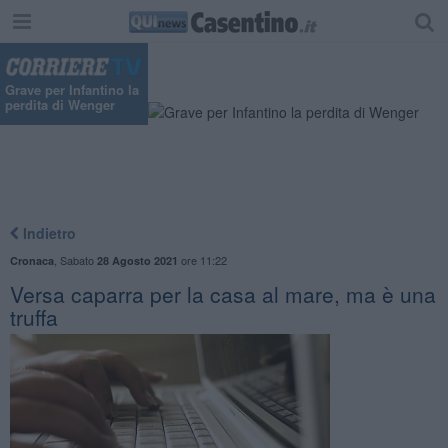
Grave per Infantino la
perdita di Wenger
Indietro
,
Sabato
ore 11:22
Cronaca
28 Agosto 2021
Versa caparra per la casa al mare, ma è una
truffa