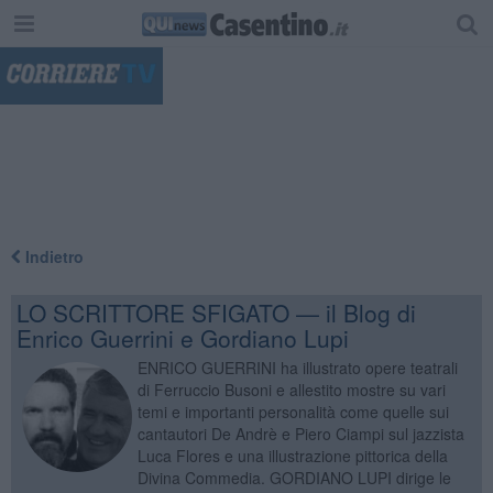
"
Indietro
LO SCRITTORE SFIGATO — il Blog di
Enrico Guerrini e Gordiano Lupi
ENRICO GUERRINI ha illustrato opere teatrali
di Ferruccio Busoni e allestito mostre su vari
temi e importanti personalità come quelle sui
cantautori De Andrè e Piero Ciampi sul jazzista
Luca Flores e una illustrazione pittorica della
Divina Commedia. GORDIANO LUPI dirige le