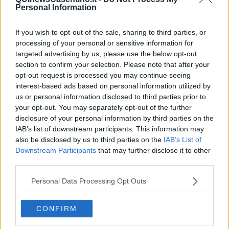
Personal Information
If you wish to opt-out of the sale, sharing to third parties, or
processing of your personal or sensitive information for
targeted advertising by us, please use the below opt-out
section to confirm your selection. Please note that after your
opt-out request is processed you may continue seeing
interest-based ads based on personal information utilized by
us or personal information disclosed to third parties prior to
your opt-out. You may separately opt-out of the further
disclosure of your personal information by third parties on the
IAB’s list of downstream participants. This information may
also be disclosed by us to third parties on the
IAB’s List of
Downstream Participants
that may further disclose it to other
third parties.
Personal Data Processing Opt Outs
CONFIRM