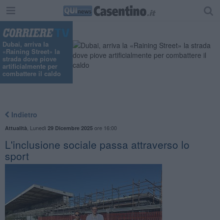
Dubai, arriva la
«Raining Street» la
strada dove piove
artificialmente per
combattere il caldo
Indietro
,
Lunedì
ore 16:00
Attualità
29 Dicembre 2025
L'inclusione sociale passa attraverso lo
sport