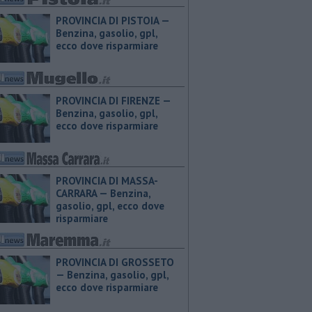
PROVINCIA DI PISTOIA — ​
Benzina, gasolio, gpl,
ecco dove risparmiare
PROVINCIA DI FIRENZE — ​
Benzina, gasolio, gpl,
ecco dove risparmiare
PROVINCIA DI MASSA-
CARRARA — ​Benzina,
gasolio, gpl, ecco dove
risparmiare
PROVINCIA DI GROSSETO
— ​Benzina, gasolio, gpl,
ecco dove risparmiare