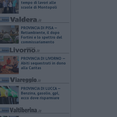
tempo di lavori alle
scuole di Montopoli
PROVINCIA DI PISA —
Retiambiente, il dopo
Fortini e lo spettro del
commissariamento
PROVINCIA DI LIVORNO —
Abiti sequestrati in dono
alla Caritas
PROVINCIA DI LUCCA — ​
Benzina, gasolio, gpl,
ecco dove risparmiare