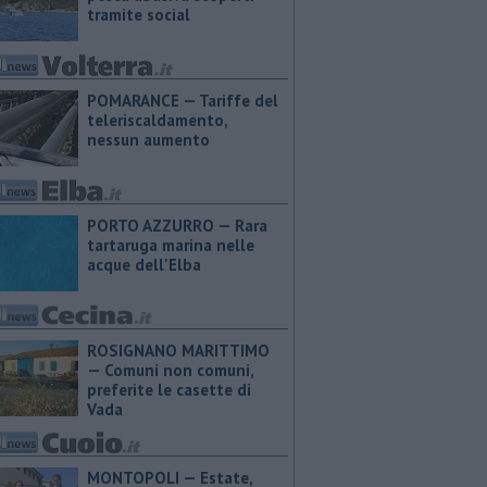
tramite social
POMARANCE — Tariffe del
teleriscaldamento,
nessun aumento
PORTO AZZURRO — Rara
tartaruga marina nelle
acque dell'Elba
ROSIGNANO MARITTIMO
— Comuni non comuni,
preferite le casette di
Vada
MONTOPOLI — Estate,