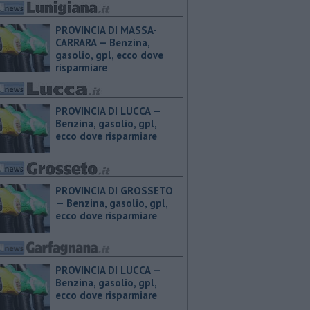
PROVINCIA DI MASSA-
CARRARA — ​Benzina,
gasolio, gpl, ecco dove
risparmiare
PROVINCIA DI LUCCA — ​
Benzina, gasolio, gpl,
ecco dove risparmiare
PROVINCIA DI GROSSETO
— ​Benzina, gasolio, gpl,
ecco dove risparmiare
PROVINCIA DI LUCCA — ​
Benzina, gasolio, gpl,
ecco dove risparmiare