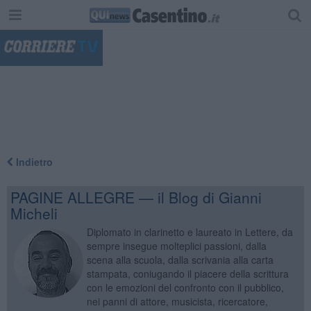
"
Indietro
PAGINE ALLEGRE — il Blog di Gianni
Micheli
Diplomato in clarinetto e laureato in Lettere, da
sempre insegue molteplici passioni, dalla
scena alla scuola, dalla scrivania alla carta
stampata, coniugando il piacere della scrittura
con le emozioni del confronto con il pubblico,
nei panni di attore, musicista, ricercatore,