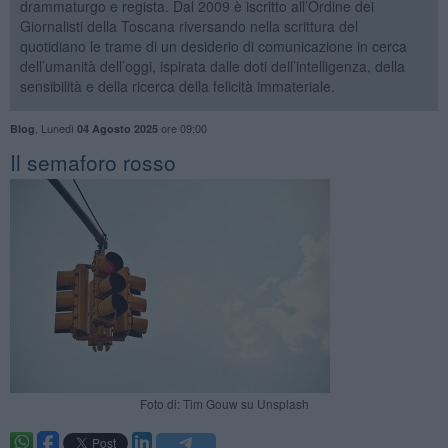
drammaturgo e regista. Dal 2009 è iscritto all’Ordine dei
Giornalisti della Toscana riversando nella scrittura del
quotidiano le trame di un desiderio di comunicazione in cerca
dell’umanità dell’oggi, ispirata dalle doti dell’intelligenza, della
sensibilità e della ricerca della felicità immateriale.
,
Lunedì
ore 09:00
Blog
04 Agosto 2025
​Il semaforo rosso
Foto di: Tim Gouw su Unsplash