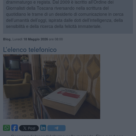
drammaturgo e regista. Dal 2009 è iscritto all’Ordine dei
Giornalisti della Toscana riversando nella scrittura del
quotidiano le trame di un desiderio di comunicazione in cerca
dell’umanità dell’oggi, ispirata dalle doti dell’intelligenza, della
sensibilità e della ricerca della felicità immateriale.
,
Lunedì
ore 08:00
Blog
18 Maggio 2026
​L’elenco telefonico