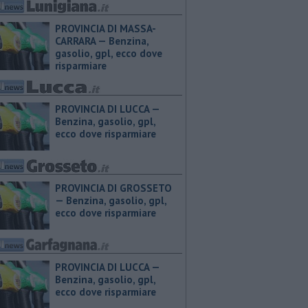
PROVINCIA DI MASSA-
CARRARA — ​Benzina,
gasolio, gpl, ecco dove
risparmiare
PROVINCIA DI LUCCA — ​
Benzina, gasolio, gpl,
ecco dove risparmiare
PROVINCIA DI GROSSETO
— ​Benzina, gasolio, gpl,
ecco dove risparmiare
PROVINCIA DI LUCCA — ​
Benzina, gasolio, gpl,
ecco dove risparmiare