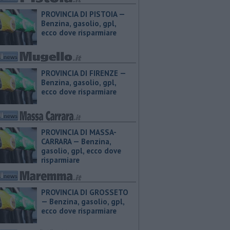
PROVINCIA DI PISTOIA — ​
Benzina, gasolio, gpl,
ecco dove risparmiare
PROVINCIA DI FIRENZE — ​
Benzina, gasolio, gpl,
ecco dove risparmiare
PROVINCIA DI MASSA-
CARRARA — ​Benzina,
gasolio, gpl, ecco dove
risparmiare
PROVINCIA DI GROSSETO
— ​Benzina, gasolio, gpl,
ecco dove risparmiare