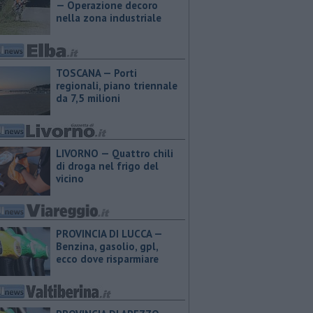
— Operazione decoro
nella zona industriale
TOSCANA — Porti
regionali, piano triennale
da 7,5 milioni
LIVORNO — Quattro chili
di droga nel frigo del
vicino
PROVINCIA DI LUCCA — ​
Benzina, gasolio, gpl,
ecco dove risparmiare