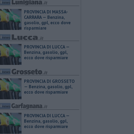
PROVINCIA DI MASSA-
CARRARA — ​Benzina,
gasolio, gpl, ecco dove
risparmiare
PROVINCIA DI LUCCA — ​
Benzina, gasolio, gpl,
ecco dove risparmiare
PROVINCIA DI GROSSETO
— ​Benzina, gasolio, gpl,
ecco dove risparmiare
PROVINCIA DI LUCCA — ​
Benzina, gasolio, gpl,
ecco dove risparmiare