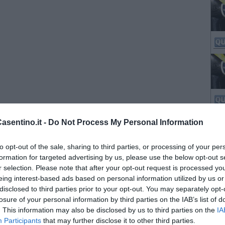
sentino.it -
Do Not Process My Personal Information
to opt-out of the sale, sharing to third parties, or processing of your per
formation for targeted advertising by us, please use the below opt-out s
r selection. Please note that after your opt-out request is processed y
eing interest-based ads based on personal information utilized by us or
disclosed to third parties prior to your opt-out. You may separately opt-
losure of your personal information by third parties on the IAB’s list of
. This information may also be disclosed by us to third parties on the
IA
Participants
that may further disclose it to other third parties.