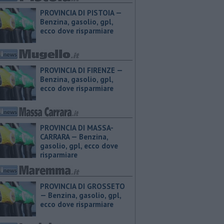
PROVINCIA DI PISTOIA — ​
Benzina, gasolio, gpl,
ecco dove risparmiare
PROVINCIA DI FIRENZE — ​
Benzina, gasolio, gpl,
ecco dove risparmiare
PROVINCIA DI MASSA-
CARRARA — ​Benzina,
gasolio, gpl, ecco dove
risparmiare
PROVINCIA DI GROSSETO
— ​Benzina, gasolio, gpl,
ecco dove risparmiare