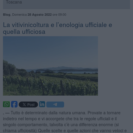
Toscana
,
Domenica
ore 09:00
Blog
28 Agosto 2022
​La vitivinicoltura e l’enologia ufficiale e
quella ufficiosa
. —
Tutto è determinato dalla natura umana. Provate a tornare
indietro nel tempo e vi accorgete che tra le regole ufficiali e il
singolo comportamento, talvolta c’è una differenza enorme (si
chiama ufficiosità) Quelle scelte e quelle azioni che vanno veloci e