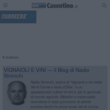
"
Indietro
VIGNAIOLI E VINI — il Blog di Nadio
Stronchi
Nadio Stronchi, autore di “Vignaioli e vini della
Val di Cornia e Isola d’Elba”, è un
appassionato cultore di vini e, più in generale,
di mondo agricolo. Bibliofilo e instancabile
ricercatore è stato promotore di attività
enoiche dentro la storia locale Val di Cornia,