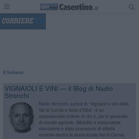
"
Indietro
VIGNAIOLI E VINI — il Blog di Nadio
Stronchi
Nadio Stronchi, autore di “Vignaioli e vini della
Val di Cornia e Isola d’Elba”, è un
appassionato cultore di vini e, più in generale,
di mondo agricolo. Bibliofilo e instancabile
ricercatore è stato promotore di attività
enoiche dentro la storia locale Val di Cornia,