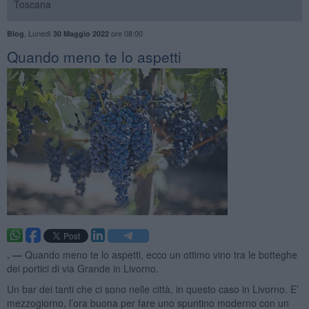
Toscana
,
Lunedì
ore 08:00
Blog
30 Maggio 2022
Quando meno te lo aspetti
. —
Quando meno te lo aspetti, ecco un ottimo vino tra le botteghe
dei portici di via Grande in Livorno.
Un bar dei tanti che ci sono nelle città, in questo caso in Livorno. E’
mezzogiorno, l’ora buona per fare uno spuntino moderno con un