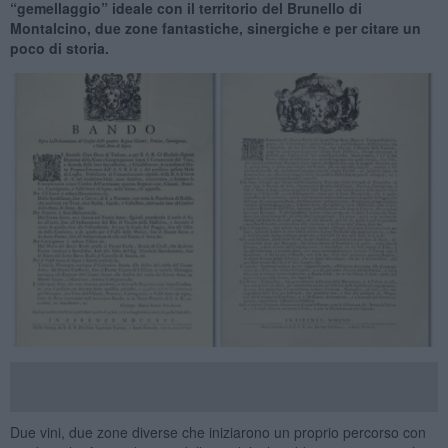
“gemellaggio” ideale con il territorio del Brunello di
Montalcino, due zone fantastiche, sinergiche e per citare un
poco di storia.
Due vini, due zone diverse che iniziarono un proprio percorso con