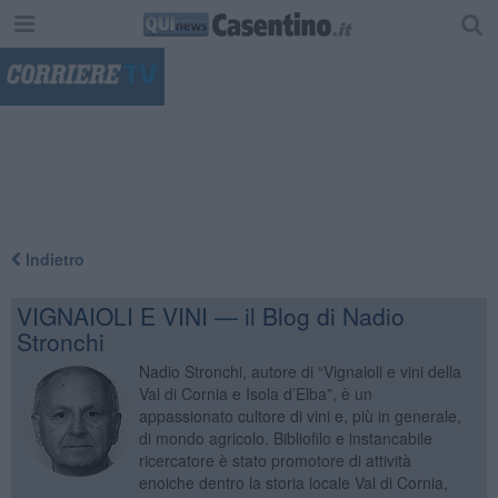
"
Indietro
VIGNAIOLI E VINI — il Blog di Nadio
Stronchi
Nadio Stronchi, autore di “Vignaioli e vini della
Val di Cornia e Isola d’Elba”, è un
appassionato cultore di vini e, più in generale,
di mondo agricolo. Bibliofilo e instancabile
ricercatore è stato promotore di attività
enoiche dentro la storia locale Val di Cornia,