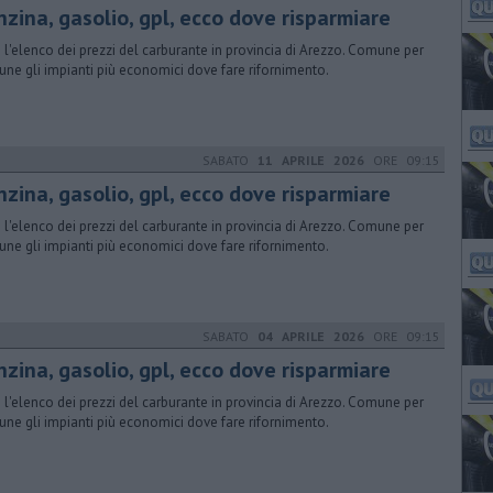
nzina, gasolio, gpl, ecco dove risparmiare
 l'elenco dei prezzi del carburante in provincia di Arezzo. Comune per
ne gli impianti più economici dove fare rifornimento.
SABATO
11 APRILE 2026
ORE 09:15
nzina, gasolio, gpl, ecco dove risparmiare
 l'elenco dei prezzi del carburante in provincia di Arezzo. Comune per
ne gli impianti più economici dove fare rifornimento.
SABATO
04 APRILE 2026
ORE 09:15
nzina, gasolio, gpl, ecco dove risparmiare
 l'elenco dei prezzi del carburante in provincia di Arezzo. Comune per
ne gli impianti più economici dove fare rifornimento.