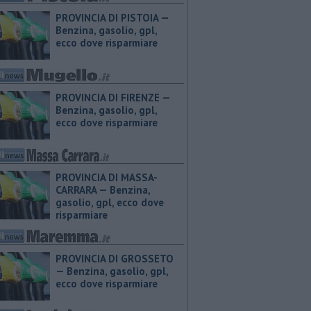
PROVINCIA DI PISTOIA — ​
Benzina, gasolio, gpl,
ecco dove risparmiare
PROVINCIA DI FIRENZE — ​
Benzina, gasolio, gpl,
ecco dove risparmiare
PROVINCIA DI MASSA-
CARRARA — ​Benzina,
gasolio, gpl, ecco dove
risparmiare
PROVINCIA DI GROSSETO
— ​Benzina, gasolio, gpl,
ecco dove risparmiare