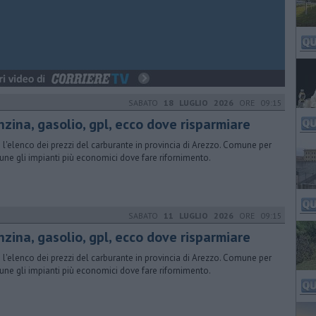
SABATO
18 LUGLIO 2026
ORE 09:15
nzina, gasolio, gpl, ecco dove risparmiare
 l'elenco dei prezzi del carburante in provincia di Arezzo. Comune per
ne gli impianti più economici dove fare rifornimento.
SABATO
11 LUGLIO 2026
ORE 09:15
nzina, gasolio, gpl, ecco dove risparmiare
 l'elenco dei prezzi del carburante in provincia di Arezzo. Comune per
ne gli impianti più economici dove fare rifornimento.