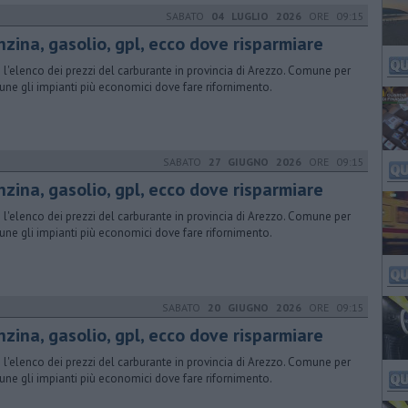
SABATO
04 LUGLIO 2026
ORE 09:15
nzina, gasolio, gpl, ecco dove risparmiare
 l'elenco dei prezzi del carburante in provincia di Arezzo. Comune per
ne gli impianti più economici dove fare rifornimento.
SABATO
27 GIUGNO 2026
ORE 09:15
nzina, gasolio, gpl, ecco dove risparmiare
 l'elenco dei prezzi del carburante in provincia di Arezzo. Comune per
ne gli impianti più economici dove fare rifornimento.
SABATO
20 GIUGNO 2026
ORE 09:15
nzina, gasolio, gpl, ecco dove risparmiare
 l'elenco dei prezzi del carburante in provincia di Arezzo. Comune per
ne gli impianti più economici dove fare rifornimento.