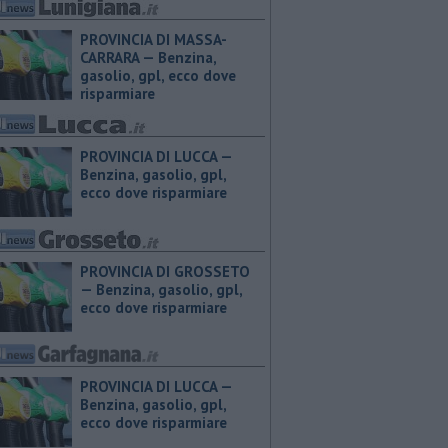
PROVINCIA DI MASSA-
CARRARA — ​Benzina,
gasolio, gpl, ecco dove
risparmiare
PROVINCIA DI LUCCA — ​
Benzina, gasolio, gpl,
ecco dove risparmiare
PROVINCIA DI GROSSETO
— ​Benzina, gasolio, gpl,
ecco dove risparmiare
PROVINCIA DI LUCCA — ​
Benzina, gasolio, gpl,
ecco dove risparmiare