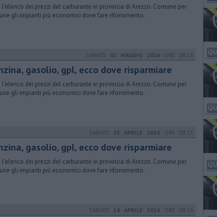
 l'elenco dei prezzi del carburante in provincia di Arezzo. Comune per
ne gli impianti più economici dove fare rifornimento.
SABATO
02 MAGGIO 2026
ORE 09:15
nzina, gasolio, gpl, ecco dove risparmiare
 l'elenco dei prezzi del carburante in provincia di Arezzo. Comune per
ne gli impianti più economici dove fare rifornimento.
SABATO
25 APRILE 2026
ORE 09:15
nzina, gasolio, gpl, ecco dove risparmiare
 l'elenco dei prezzi del carburante in provincia di Arezzo. Comune per
ne gli impianti più economici dove fare rifornimento.
SABATO
18 APRILE 2026
ORE 09:15