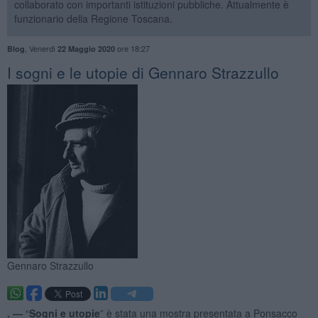
collaborato con importanti istituzioni pubbliche. Attualmente è
funzionario della Regione Toscana.
,
Venerdì
ore 18:27
Blog
22 Maggio 2020
I sogni e le utopie di Gennaro Strazzullo
Gennaro Strazzullo
. —
“
Sogni e utopie
” è stata una mostra presentata a Ponsacco