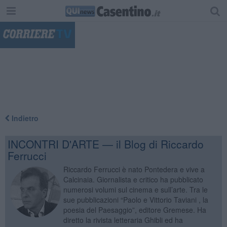
"
Indietro
INCONTRI D'ARTE — il Blog di Riccardo
Ferrucci
Riccardo Ferrucci è nato Pontedera e vive a
Calcinaia. Giornalista e critico ha pubblicato
numerosi volumi sul cinema e sull’arte. Tra le
sue pubblicazioni “Paolo e Vittorio Taviani , la
poesia del Paesaggio”, editore Gremese. Ha
diretto la rivista letteraria Ghibli ed ha