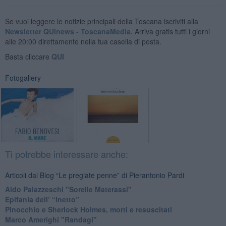
Se vuoi leggere le notizie principali della Toscana iscriviti alla
Newsletter QUInews - ToscanaMedia.
Arriva gratis tutti i giorni
alle 20:00 direttamente nella tua casella di posta.
Basta cliccare
QUI
Fotogallery
Ti potrebbe interessare anche:
Articoli dal Blog “Le pregiate penne” di Pierantonio Pardi
​Aldo Palazzeschi "Sorelle Materassi"
​Epifania dell’ “inetto”
Pinocchio e Sherlock Holmes, morti e resuscitati
​Marco Amerighi "Randagi"