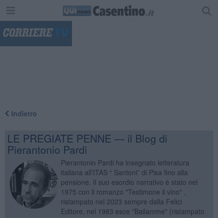
"
Indietro
LE PREGIATE PENNE — il Blog di
Pierantonio Pardi
Pierantonio Pardi ha insegnato letteratura
italiana all’ITAS “ Santoni” di Pisa fino alla
pensione. Il suo esordio narrativo è stato nel
1975 con il romanzo "Testimone il vino" ,
ristampato nel 2023 sempre dalla Felici
Editore, nel 1983 esce "Bailamme" (ristampato