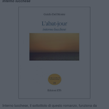
Interno lucchese
Interno lucchese, il sottotitolo di questo romanzo, funziona da