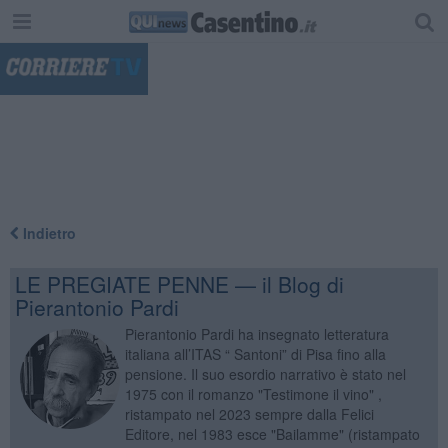
"
Indietro
LE PREGIATE PENNE — il Blog di
Pierantonio Pardi
Pierantonio Pardi ha insegnato letteratura
italiana all’ITAS “ Santoni” di Pisa fino alla
pensione. Il suo esordio narrativo è stato nel
1975 con il romanzo "Testimone il vino" ,
ristampato nel 2023 sempre dalla Felici
Editore, nel 1983 esce "Bailamme" (ristampato