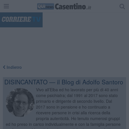
"
Indietro
DISINCANTATO — il Blog di Adolfo Santoro
Vivo all’Elba ed ho lavorato per più di 40 anni
come psichiatra; dal 1991 al 2017 sono stato
primario e dirigente di secondo livello. Dal
2017 sono in pensione e ho continuato a
ricevere persone in crisi alla ricerca della
propria autenticità. Ho tenuto numerosi gruppi
ed ho preso in carico individualmente e con la famiglia persone