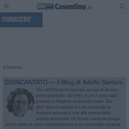
"
Indietro
DISINCANTATO — il Blog di Adolfo Santoro
Vivo all’Elba ed ho lavorato per più di 40 anni
come psichiatra; dal 1991 al 2017 sono stato
primario e dirigente di secondo livello. Dal
2017 sono in pensione e ho continuato a
ricevere persone in crisi alla ricerca della
propria autenticità. Ho tenuto numerosi gruppi
ed ho preso in carico individualmente e con la famiglia persone