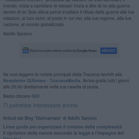
mondo, inizia a cambiare te stesso! Inizia a dire di no alla guerra
dentro di te! Solo allora potrai irradiare il rifiuto della guerra alle tue
relazioni, ai tuoi vicini, al posto in cui vivi, alla tua regione, alla tua
nazione, al mondo globalizzato.
Adolfo Santoro
Se vuoi leggere le notizie principali della Toscana iscriviti alla
Newsletter QUInews - ToscanaMedia.
Arriva gratis tutti i giorni
alle 20:00 direttamente nella tua casella di posta.
Basta cliccare
QUI
Ti potrebbe interessare anche:
Articoli dal Blog “Disincantato” di Adolfo Santoro
​Linee guida per organizzare il civismo della complessità
​Il ripristino della natura secondo la legge e l’impegno dei
Cittadini