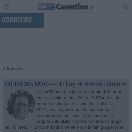
"
Indietro
DISINCANTATO — il Blog di Adolfo Santoro
Vivo all’Elba ed ho lavorato per più di 40 anni
come psichiatra; dal 1991 al 2017 sono stato
primario e dirigente di secondo livello. Dal
2017 sono in pensione e ho continuato a
ricevere persone in crisi alla ricerca della
propria autenticità. Ho tenuto numerosi gruppi
ed ho preso in carico individualmente e con la famiglia persone