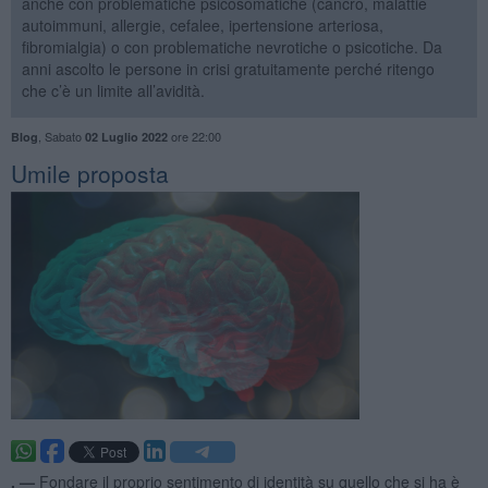
anche con problematiche psicosomatiche (cancro, malattie
autoimmuni, allergie, cefalee, ipertensione arteriosa,
fibromialgia) o con problematiche nevrotiche o psicotiche. Da
anni ascolto le persone in crisi gratuitamente perché ritengo
che c’è un limite all’avidità.
,
Sabato
ore 22:00
Blog
02 Luglio 2022
​Umile proposta
. —
Fondare il proprio sentimento di identità su quello che si ha è