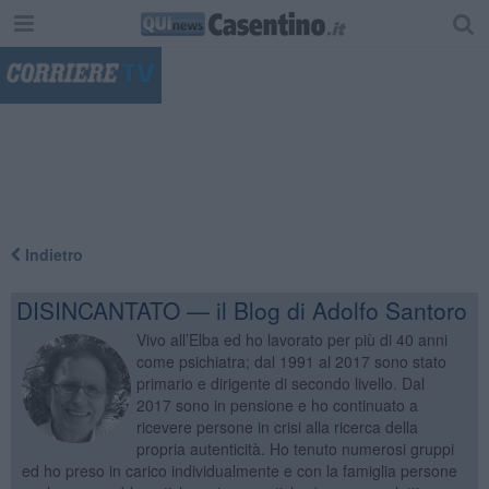
"
Indietro
DISINCANTATO — il Blog di Adolfo Santoro
Vivo all’Elba ed ho lavorato per più di 40 anni
come psichiatra; dal 1991 al 2017 sono stato
primario e dirigente di secondo livello. Dal
2017 sono in pensione e ho continuato a
ricevere persone in crisi alla ricerca della
propria autenticità. Ho tenuto numerosi gruppi
ed ho preso in carico individualmente e con la famiglia persone