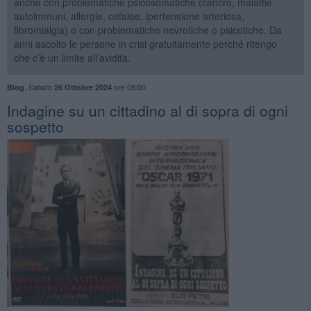
anche con problematiche psicosomatiche (cancro, malattie
autoimmuni, allergie, cefalee, ipertensione arteriosa,
fibromialgia) o con problematiche nevrotiche o psicotiche. Da
anni ascolto le persone in crisi gratuitamente perché ritengo
che c’è un limite all’avidità.
,
Sabato
ore 08:00
Blog
26 Ottobre 2024
Indagine su un cittadino al di sopra di ogni
sospetto