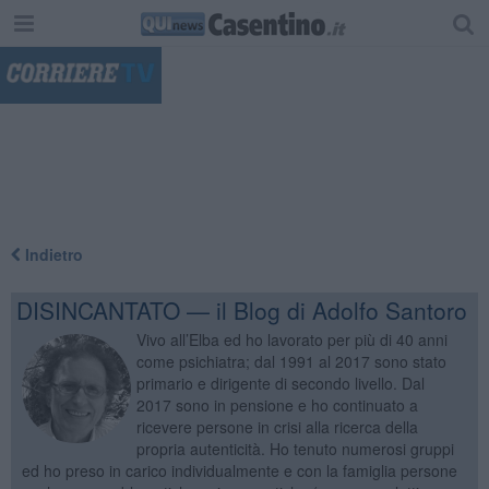
"
Indietro
DISINCANTATO — il Blog di Adolfo Santoro
Vivo all’Elba ed ho lavorato per più di 40 anni
come psichiatra; dal 1991 al 2017 sono stato
primario e dirigente di secondo livello. Dal
2017 sono in pensione e ho continuato a
ricevere persone in crisi alla ricerca della
propria autenticità. Ho tenuto numerosi gruppi
ed ho preso in carico individualmente e con la famiglia persone