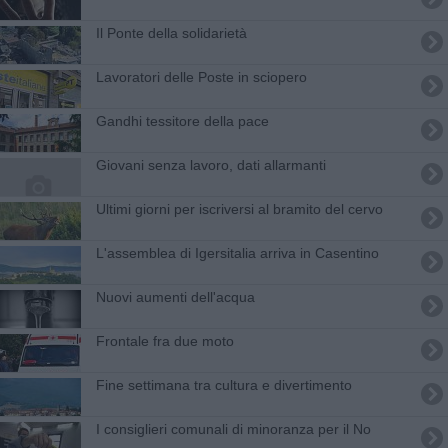
Il Ponte della solidarietà
Lavoratori delle Poste in sciopero
Gandhi tessitore della pace
Giovani senza lavoro, dati allarmanti
Ultimi giorni per iscriversi al bramito del cervo
L'assemblea di Igersitalia arriva in Casentino
Nuovi aumenti dell'acqua
Frontale fra due moto
Fine settimana tra cultura e divertimento
I consiglieri comunali di minoranza per il No