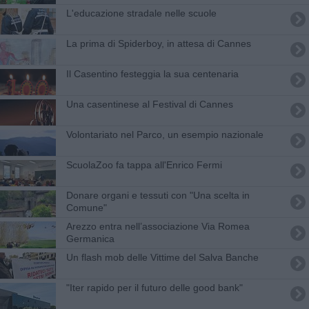
L'educazione stradale nelle scuole
La prima di Spiderboy, in attesa di Cannes
Il Casentino festeggia la sua centenaria
Una casentinese al Festival di Cannes
Volontariato nel Parco, un esempio nazionale
ScuolaZoo fa tappa all'Enrico Fermi
Donare organi e tessuti con "Una scelta in
Comune"
Arezzo entra nell’associazione Via Romea
Germanica
Un flash mob delle Vittime del Salva Banche
"Iter rapido per il futuro delle good bank"