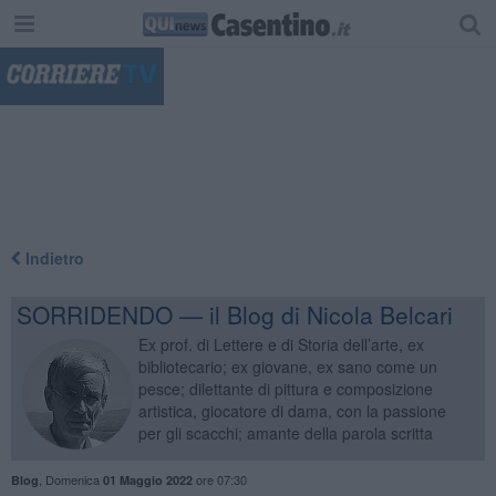
"
Indietro
SORRIDENDO — il Blog di Nicola Belcari
Ex prof. di Lettere e di Storia dell’arte, ex
bibliotecario; ex giovane, ex sano come un
pesce; dilettante di pittura e composizione
artistica, giocatore di dama, con la passione
per gli scacchi; amante della parola scritta
,
Domenica
ore 07:30
Blog
01 Maggio 2022