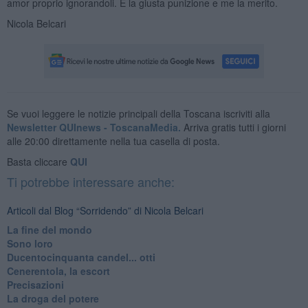
amor proprio ignorandoli. È la giusta punizione e me la merito.
Nicola Belcari
Se vuoi leggere le notizie principali della Toscana iscriviti alla
Newsletter QUInews - ToscanaMedia.
Arriva gratis tutti i giorni
alle 20:00 direttamente nella tua casella di posta.
Basta cliccare
QUI
Ti potrebbe interessare anche:
Articoli dal Blog “Sorridendo” di Nicola Belcari
La fine del mondo
Sono loro
Ducentocinquanta candel... otti
Cenerentola, la escort
Precisazioni
La droga del potere