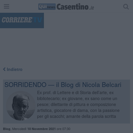
"
Indietro
SORRIDENDO — il Blog di Nicola Belcari
Ex prof. di Lettere e di Storia dell’arte, ex
bibliotecario; ex giovane, ex sano come un
pesce; dilettante di pittura e composizione
artistica, giocatore di dama, con la passione
per gli scacchi; amante della parola scritta
,
Mercoledì
ore 07:30
Blog
10 Novembre 2021