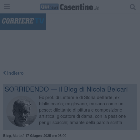
"
Indietro
SORRIDENDO — il Blog di Nicola Belcari
Ex prof. di Lettere e di Storia dell’arte, ex
bibliotecario; ex giovane, ex sano come un
pesce; dilettante di pittura e composizione
artistica, giocatore di dama, con la passione
per gli scacchi; amante della parola scritta
,
Martedì
ore 08:00
Blog
17 Giugno 2025