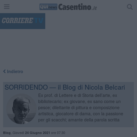
"
Indietro
SORRIDENDO — il Blog di Nicola Belcari
Ex prof. di Lettere e di Storia dell’arte, ex
bibliotecario; ex giovane, ex sano come un
pesce; dilettante di pittura e composizione
artistica, giocatore di dama, con la passione
per gli scacchi; amante della parola scritta
,
Giovedì
ore 07:30
Blog
24 Giugno 2021