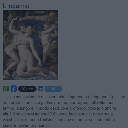
L'inganno
. —
La sensazione è di essere stato ingannato (e ingannati?) … ma
non ora o in un caso particolare, no, purtroppo, nella vita, nel
tempo, a lungo e in modo decisivo e profondo. Solo io o anche
altri? Che cosa ci ingannò? Quando faceva male, non ora da
vecchi dico, quando l’esistenza doveva o poteva ancora offrire
piacere, avventura, senso.