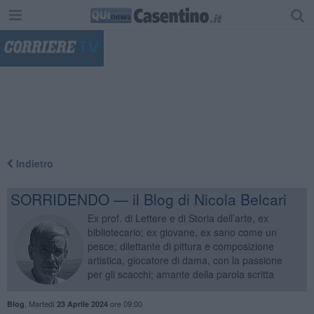
"
Indietro
SORRIDENDO — il Blog di Nicola Belcari
Ex prof. di Lettere e di Storia dell’arte, ex
bibliotecario; ex giovane, ex sano come un
pesce; dilettante di pittura e composizione
artistica, giocatore di dama, con la passione
per gli scacchi; amante della parola scritta
,
Martedì
ore 09:00
Blog
23 Aprile 2024