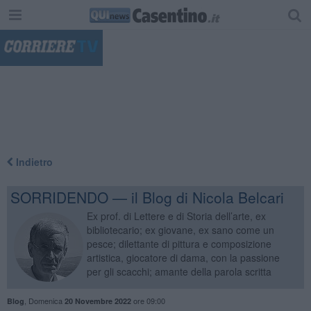
"
Indietro
SORRIDENDO — il Blog di Nicola Belcari
Ex prof. di Lettere e di Storia dell’arte, ex
bibliotecario; ex giovane, ex sano come un
pesce; dilettante di pittura e composizione
artistica, giocatore di dama, con la passione
per gli scacchi; amante della parola scritta
,
Domenica
ore 09:00
Blog
20 Novembre 2022