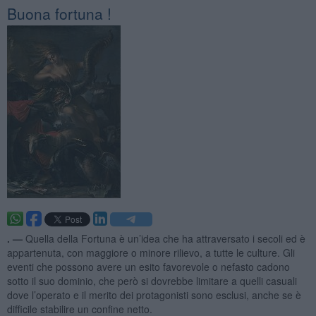
Buona fortuna !
. —
Quella della Fortuna è un’idea che ha attraversato i secoli ed è
appartenuta, con maggiore o minore rilievo, a tutte le culture. Gli
eventi che possono avere un esito favorevole o nefasto cadono
sotto il suo dominio, che però si dovrebbe limitare a quelli casuali
dove l’operato e il merito dei protagonisti sono esclusi, anche se è
difficile stabilire un confine netto.