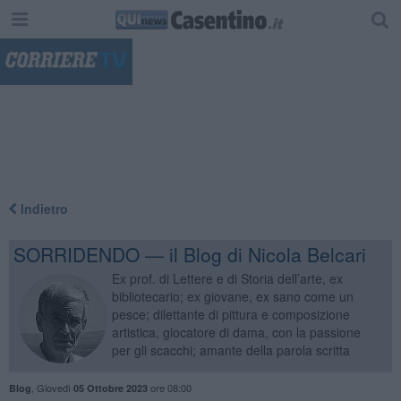
"
Indietro
SORRIDENDO — il Blog di Nicola Belcari
Ex prof. di Lettere e di Storia dell’arte, ex
bibliotecario; ex giovane, ex sano come un
pesce; dilettante di pittura e composizione
artistica, giocatore di dama, con la passione
per gli scacchi; amante della parola scritta
,
Giovedì
ore 08:00
Blog
05 Ottobre 2023