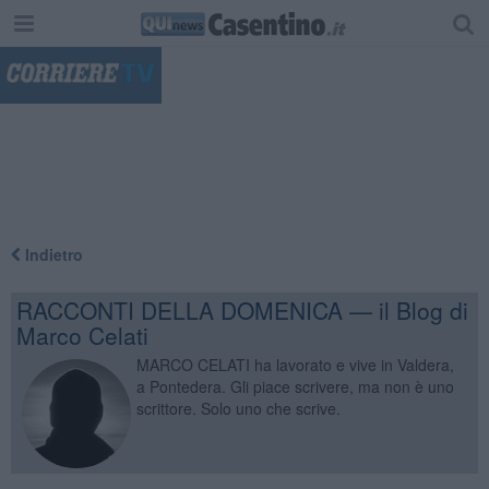
"
Indietro
RACCONTI DELLA DOMENICA — il Blog di
Marco Celati
MARCO CELATI ha lavorato e vive in Valdera,
a Pontedera. Gli piace scrivere, ma non è uno
scrittore. Solo uno che scrive.