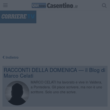
"
Indietro
RACCONTI DELLA DOMENICA — il Blog di
Marco Celati
MARCO CELATI ha lavorato e vive in Valdera,
a Pontedera. Gli piace scrivere, ma non è uno
scrittore. Solo uno che scrive.