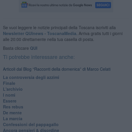
Se vuoi leggere le notizie principali della Toscana iscriviti alla
Newsletter QUInews - ToscanaMedia.
Arriva gratis tutti i giorni
alle 20:00 direttamente nella tua casella di posta.
Basta cliccare
QUI
Ti potrebbe interessare anche:
Articoli dal Blog “Racconti della domenica” di Marco Celati
La controversia degli azzimi
Finale
L'archivio
I nomi
Essere
Res rebus
De mente
La marcia
Confessioni del pappagallo
Ancora pensieri & disordine