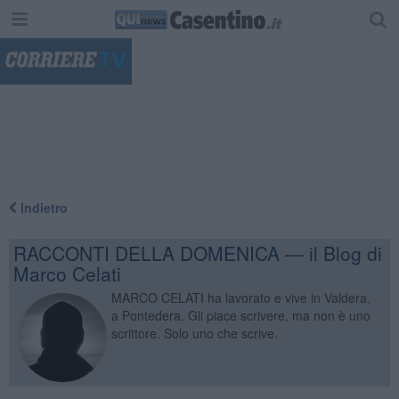
"
Indietro
RACCONTI DELLA DOMENICA — il Blog di
Marco Celati
MARCO CELATI ha lavorato e vive in Valdera,
a Pontedera. Gli piace scrivere, ma non è uno
scrittore. Solo uno che scrive.