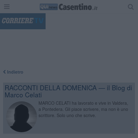
"
Indietro
RACCONTI DELLA DOMENICA — il Blog di
Marco Celati
MARCO CELATI ha lavorato e vive in Valdera,
a Pontedera. Gli piace scrivere, ma non è uno
scrittore. Solo uno che scrive.