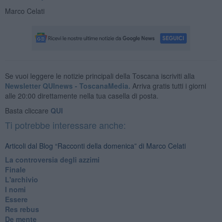
Marco Celati
Se vuoi leggere le notizie principali della Toscana iscriviti alla
Newsletter QUInews - ToscanaMedia.
Arriva gratis tutti i giorni
alle 20:00 direttamente nella tua casella di posta.
Basta cliccare
QUI
Ti potrebbe interessare anche:
Articoli dal Blog “Racconti della domenica” di Marco Celati
La controversia degli azzimi
Finale
L'archivio
I nomi
Essere
Res rebus
De mente