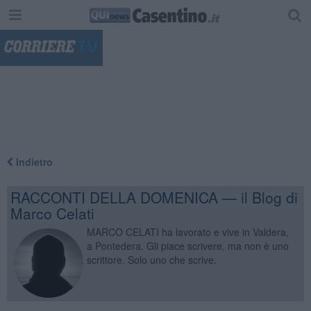
"
Indietro
RACCONTI DELLA DOMENICA — il Blog di
Marco Celati
MARCO CELATI ha lavorato e vive in Valdera,
a Pontedera. Gli piace scrivere, ma non è uno
scrittore. Solo uno che scrive.