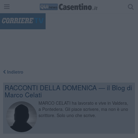
"
Indietro
RACCONTI DELLA DOMENICA — il Blog di
Marco Celati
MARCO CELATI ha lavorato e vive in Valdera,
a Pontedera. Gli piace scrivere, ma non è uno
scrittore. Solo uno che scrive.