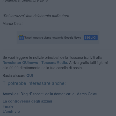
_____________________
“Dal terrazzo” foto rielaborata dall’autore
Marco Celati
Se vuoi leggere le notizie principali della Toscana iscriviti alla
Newsletter QUInews - ToscanaMedia.
Arriva gratis tutti i giorni
alle 20:00 direttamente nella tua casella di posta.
Basta cliccare
QUI
Ti potrebbe interessare anche:
Articoli dal Blog “Racconti della domenica” di Marco Celati
La controversia degli azzimi
Finale
L'archivio