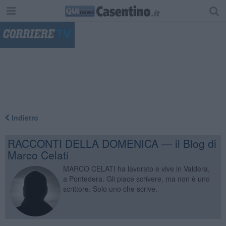
"
Indietro
RACCONTI DELLA DOMENICA — il Blog di
Marco Celati
MARCO CELATI ha lavorato e vive in Valdera,
a Pontedera. Gli piace scrivere, ma non è uno
scrittore. Solo uno che scrive.