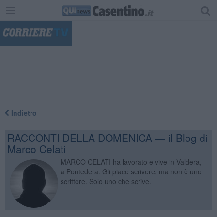
"
Indietro
RACCONTI DELLA DOMENICA — il Blog di
Marco Celati
MARCO CELATI ha lavorato e vive in Valdera,
a Pontedera. Gli piace scrivere, ma non è uno
scrittore. Solo uno che scrive.